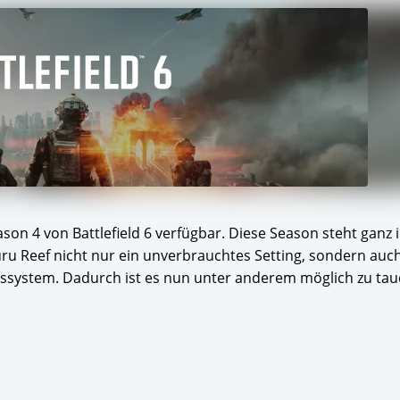
Season 4 von Battlefield 6 verfügbar. Diese Season steht ganz
ru Reef nicht nur ein unverbrauchtes Setting, sondern auch
nssystem. Dadurch ist es nun unter anderem möglich zu ta