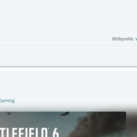
Bildquelle:
Gaming