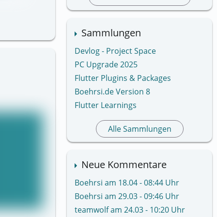
Sammlungen
Devlog - Project Space
PC Upgrade 2025
Flutter Plugins & Packages
Boehrsi.de Version 8
Flutter Learnings
Alle Sammlungen
Neue Kommentare
Boehrsi am 18.04 - 08:44 Uhr
Boehrsi am 29.03 - 09:46 Uhr
teamwolf am 24.03 - 10:20 Uhr