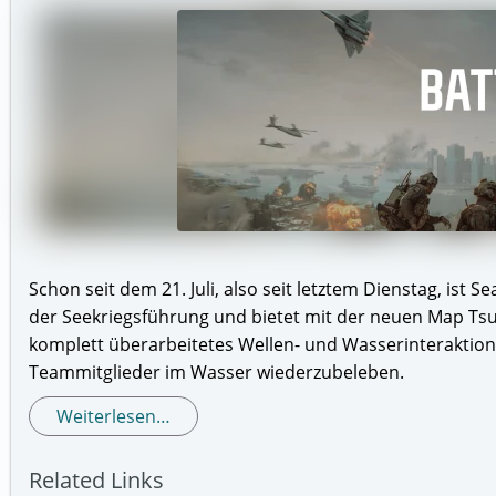
Schon seit dem 21. Juli, also seit letztem Dienstag, ist 
der Seekriegsführung und bietet mit der neuen Map Tsu
komplett überarbeitetes Wellen- und Wasserinteraktio
Teammitglieder im Wasser wiederzubeleben.
Weiterlesen…
Related Links