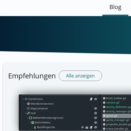
Blog
Empfehlungen
Alle anzeigen