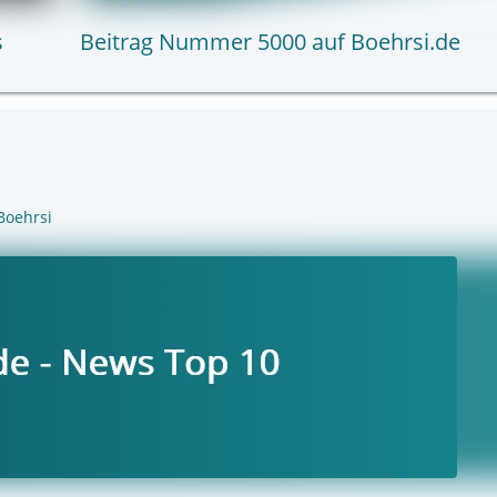
s
Beitrag Nummer 5000 auf Boehrsi.de
Boehrsi