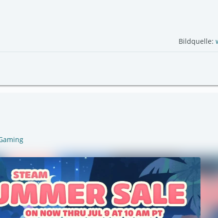
Bildquelle:
Gaming