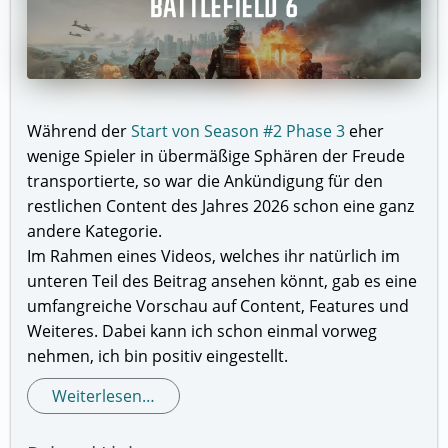
Während der
Start von Season #2 Phase 3
eher
wenige Spieler in übermäßige Sphären der Freude
transportierte, so war die Ankündigung für den
restlichen Content des Jahres 2026 schon eine ganz
andere Kategorie.
Im Rahmen eines Videos, welches ihr natürlich im
unteren Teil des Beitrag ansehen könnt, gab es eine
umfangreiche Vorschau auf Content, Features und
Weiteres. Dabei kann ich schon einmal vorweg
nehmen, ich bin positiv eingestellt.
Weiterlesen…