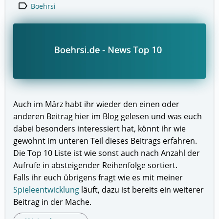
label
Boehrsi
Auch im März habt ihr wieder den einen oder
anderen Beitrag hier im Blog gelesen und was euch
dabei besonders interessiert hat, könnt ihr wie
gewohnt im unteren Teil dieses Beitrags erfahren.
Die Top 10 Liste ist wie sonst auch nach Anzahl der
Aufrufe in absteigender Reihenfolge sortiert.
Falls ihr euch übrigens fragt wie es mit meiner
Spieleentwicklung
läuft, dazu ist bereits ein weiterer
Beitrag in der Mache.