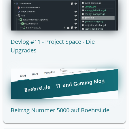
Devlog #11 - Project Space - Die
Upgrades
Beitrag Nummer 5000 auf Boehrsi.de