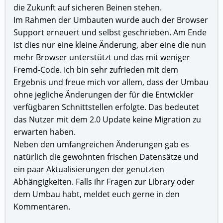
die Zukunft auf sicheren Beinen stehen.
Im Rahmen der Umbauten wurde auch der Browser
Support erneuert und selbst geschrieben. Am Ende
ist dies nur eine kleine Änderung, aber eine die nun
mehr Browser unterstützt und das mit weniger
Fremd-Code. Ich bin sehr zufrieden mit dem
Ergebnis und freue mich vor allem, dass der Umbau
ohne jegliche Änderungen der für die Entwickler
verfügbaren Schnittstellen erfolgte. Das bedeutet
das Nutzer mit dem 2.0 Update keine Migration zu
erwarten haben.
Neben den umfangreichen Änderungen gab es
natürlich die gewohnten frischen Datensätze und
ein paar Aktualisierungen der genutzten
Abhängigkeiten. Falls ihr Fragen zur Library oder
dem Umbau habt, meldet euch gerne in den
Kommentaren.