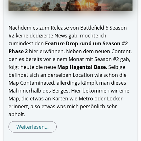
Nachdem es zum Release von Battlefield 6 Season
#2 keine dedizierte News gab, möchte ich
zumindest den
Feature Drop rund um Season #2
Phase 2
hier erwähnen. Neben dem neuen Content,
den es bereits vor einem Monat mit Season #2 gab,
folgt heute die neue
Map Hagental Base
. Selbige
befindet sich an derselben Location wie schon die
Map Contaminated, allerdings kämpft man dieses
Mal innerhalb des Berges. Hier bekommen wir eine
Map, die etwas an Karten wie Metro oder Locker
erinnert, also etwas was mich persönlich sehr
abholt.
Weiterlesen…