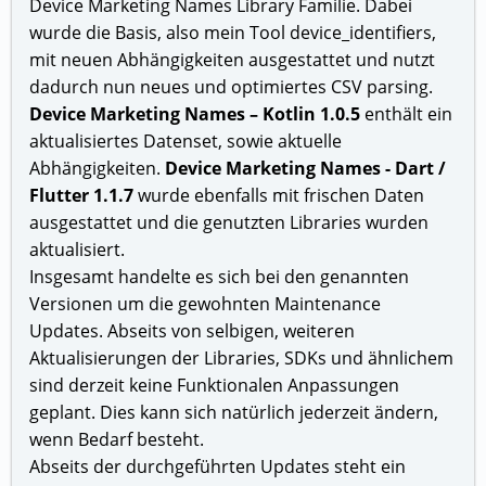
Device Marketing Names Library Familie. Dabei
wurde die Basis, also mein Tool device_identifiers,
mit neuen Abhängigkeiten ausgestattet und nutzt
dadurch nun neues und optimiertes CSV parsing.
Device Marketing Names – Kotlin 1.0.5
enthält ein
aktualisiertes Datenset, sowie aktuelle
Abhängigkeiten.
Device Marketing Names - Dart /
Flutter 1.1.7
wurde ebenfalls mit frischen Daten
ausgestattet und die genutzten Libraries wurden
aktualisiert.
Insgesamt handelte es sich bei den genannten
Versionen um die gewohnten Maintenance
Updates. Abseits von selbigen, weiteren
Aktualisierungen der Libraries, SDKs und ähnlichem
sind derzeit keine Funktionalen Anpassungen
geplant. Dies kann sich natürlich jederzeit ändern,
wenn Bedarf besteht.
Abseits der durchgeführten Updates steht ein