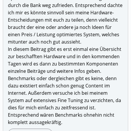
durch die Bank weg zufrieden. Entsprechend dachte
ich mir es könnte sinnvoll sein meine Hardware-
Entscheidungen mit euch zu teilen, denn vielleicht
braucht der eine oder andere ja noch Ideen für
einen Preis / Leistung optimiertes System, welches
mitunter auch noch gut aussieht.
In diesem Beitrag gibt es erst einmal eine Übersicht
zur beschafften Hardware und in den kommenden
Tagen wird es dann zu bestimmten Komponenten
einzelne Beiträge und weitere Infos geben.
Benchmarks oder dergleichen gibt es keine, denn
dazu existiert einfach schon genug Content im
Internet. Außerdem versuche ich bei meinem
System auf extensives Fine Tuning zu verzichten, da
dies für mich einfach zu zeitfressend ist.
Entsprechend wären Benchmarks ohnehin nicht
komplett aussagekräftig.