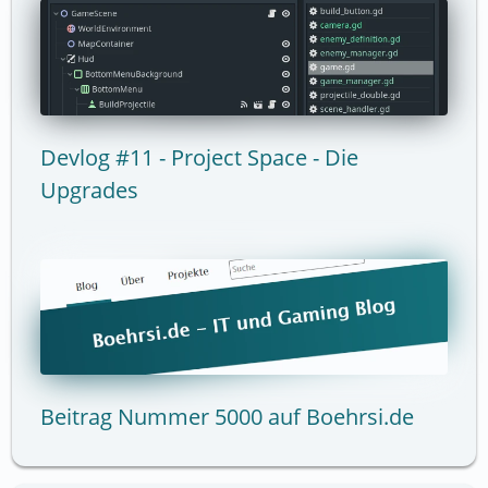
Devlog #11 - Project Space - Die
Upgrades
Beitrag Nummer 5000 auf Boehrsi.de