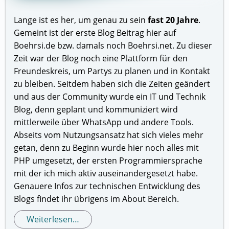
Lange ist es her, um genau zu sein
fast 20 Jahre
.
Gemeint ist der erste Blog Beitrag hier auf
Boehrsi.de bzw. damals noch Boehrsi.net. Zu dieser
Zeit war der Blog noch eine Plattform für den
Freundeskreis, um Partys zu planen und in Kontakt
zu bleiben. Seitdem haben sich die Zeiten geändert
und aus der Community wurde ein IT und Technik
Blog, denn geplant und kommuniziert wird
mittlerweile über WhatsApp und andere Tools.
Abseits vom Nutzungsansatz hat sich vieles mehr
getan, denn zu Beginn wurde hier noch alles mit
PHP umgesetzt, der ersten Programmiersprache
mit der ich mich aktiv auseinandergesetzt habe.
Genauere Infos zur technischen Entwicklung des
Blogs findet ihr übrigens im About Bereich.
Weiterlesen…