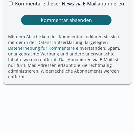
Kommentare dieser News via E-Mail abonnieren
Mit dem Abschicken des Kommentars erklären sie sich
mit der in der Datenschutzerklärung dargelegten
Datenerhebung für Kommentare
einverstanden. Spam,
unangebrachte Werbung und andere unerwünschte
Inhalte werden entfernt. Das Abonnieren via E-Mail ist
nur für E-Mail Adressen erlaubt die Sie rechtmäßig
administrieren. Widerrechtliche Abonnements werden
entfernt.