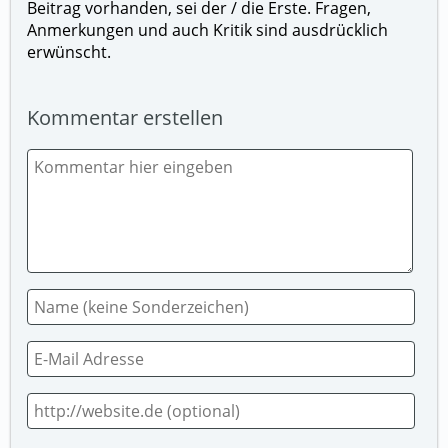
Beitrag vorhanden, sei der / die Erste. Fragen,
Anmerkungen und auch Kritik sind ausdrücklich
erwünscht.
Kommentar erstellen