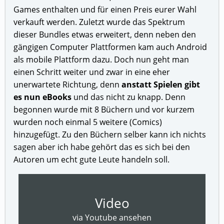
Games enthalten und für einen Preis eurer Wahl
verkauft werden. Zuletzt wurde das Spektrum
dieser Bundles etwas erweitert, denn neben den
gängigen Computer Plattformen kam auch Android
als mobile Plattform dazu. Doch nun geht man
einen Schritt weiter und zwar in eine eher
unerwartete Richtung, denn
anstatt Spielen gibt
es nun eBooks
und das nicht zu knapp. Denn
begonnen wurde mit 8 Büchern und vor kurzem
wurden noch einmal 5 weitere (Comics)
hinzugefügt. Zu den Büchern selber kann ich nichts
sagen aber ich habe gehört das es sich bei den
Autoren um echt gute Leute handeln soll.
Video
via Youtube ansehen