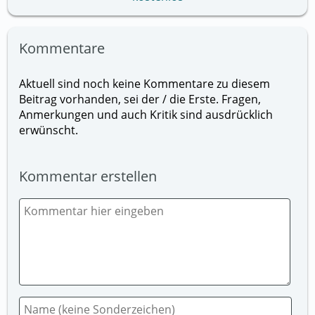
Kommentare
Aktuell sind noch keine Kommentare zu diesem
Beitrag vorhanden, sei der / die Erste. Fragen,
Anmerkungen und auch Kritik sind ausdrücklich
erwünscht.
Kommentar erstellen