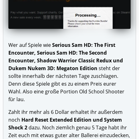
Wer auf Spiele wie
Serious Sam HD: The First
Encounter, Serious Sam HD: The Second
Encounter, Shadow Warrior Classic Redux und
Dukem Nukem 3D: Megaton Edition
steht der
sollte innerhalb der nächsten Tage zuschlagen.
Denn diese Spiele gibt es zu einem Preis eurer
Wahl. Also eine große Portion Old School Shooter
für lau.
Zahlt ihr mehr als 6 Dollar erhaltet ihr außerdem
noch
Hard Reset Extended Edition und System
Shock 2
dazu. Noch ziemlich genau 5 Tage habt ihr
Zeit euch mit etwas guter alter Ballerei einzudecken,