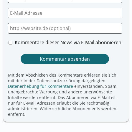
Kommentare dieser News via E-Mail abonnieren
Mit dem Abschicken des Kommentars erklären sie sich
mit der in der Datenschutzerklärung dargelegten
Datenerhebung für Kommentare
einverstanden. Spam,
unangebrachte Werbung und andere unerwünschte
Inhalte werden entfernt. Das Abonnieren via E-Mail ist
nur für E-Mail Adressen erlaubt die Sie rechtmäßig
administrieren. Widerrechtliche Abonnements werden
entfernt.