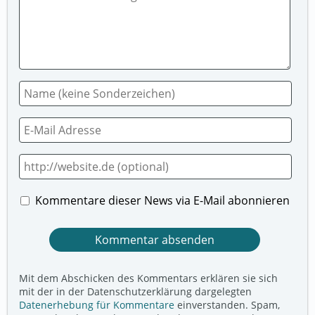
Kommentare dieser News via E-Mail abonnieren
Mit dem Abschicken des Kommentars erklären sie sich
mit der in der Datenschutzerklärung dargelegten
Datenerhebung für Kommentare
einverstanden. Spam,