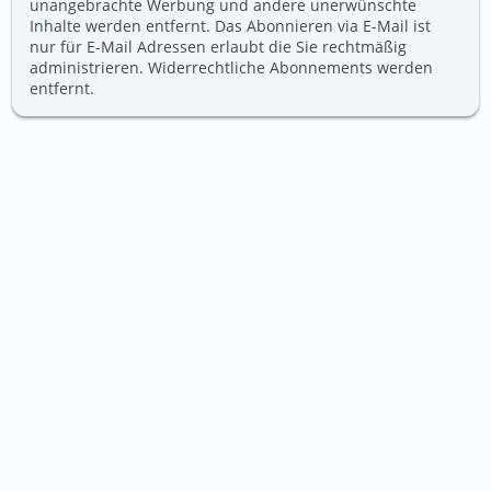
unangebrachte Werbung und andere unerwünschte
Inhalte werden entfernt. Das Abonnieren via E-Mail ist
nur für E-Mail Adressen erlaubt die Sie rechtmäßig
administrieren. Widerrechtliche Abonnements werden
entfernt.