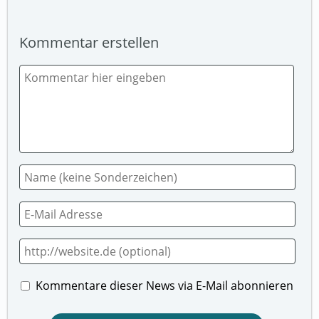
Kommentar erstellen
Kommentare dieser News via E-Mail abonnieren