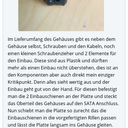
Im Lieferumfang des Gehäuses gibt es neben dem
Gehäuse selbst, Schrauben und den Kabeln, noch
einen kleinen Schraubenzieher und 2 Elemente für
den Einbau. Diese sind aus Plastik und dürften
mehr als einen Einbau nicht überstehen, dies ist an
den Komponenten aber auch direkt mein einziger
Kritikpunkt. Denn alles sieht wertig aus und der
Einbau geht gut von der Hand. Für diesen befestigt
man die 2 Einbauschienen an der Platte und steckt
das Oberteil des Gehäuses auf den SATA Anschluss.
Nun schiebt man die Platte so zurecht das die
Einbauschienen in die vorgefertigten Rillen passen
und lässt die Platte langsam ins Gehäuse gleiten.