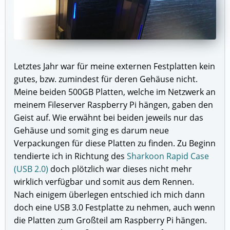
Letztes Jahr war für meine externen Festplatten kein
gutes, bzw. zumindest für deren Gehäuse nicht.
Meine beiden 500GB Platten, welche im Netzwerk an
meinem Fileserver Raspberry Pi hängen, gaben den
Geist auf. Wie erwähnt bei beiden jeweils nur das
Gehäuse und somit ging es darum neue
Verpackungen für diese Platten zu finden. Zu Beginn
tendierte ich in Richtung des
Sharkoon Rapid Case
(USB 2.0)
doch plötzlich war dieses nicht mehr
wirklich verfügbar und somit aus dem Rennen.
Nach einigem überlegen entschied ich mich dann
doch eine USB 3.0 Festplatte zu nehmen, auch wenn
die Platten zum Großteil am Raspberry Pi hängen.