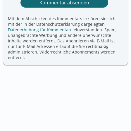
Mit dem Abschicken des Kommentars erklären sie sich
mit der in der Datenschutzerklärung dargelegten
Datenerhebung für Kommentare
einverstanden. Spam,
unangebrachte Werbung und andere unerwünschte
Inhalte werden entfernt. Das Abonnieren via E-Mail ist
nur für E-Mail Adressen erlaubt die Sie rechtmäßig
administrieren. Widerrechtliche Abonnements werden
entfernt.