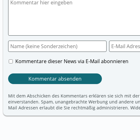
Kommentare dieser News via E-Mail abonnieren
Mit dem Abschicken des Kommentars erklären sie sich mit der
einverstanden. Spam, unangebrachte Werbung und andere unerw
Mail Adressen erlaubt die Sie rechtmäßig administrieren. Wi