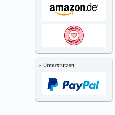
Unterstützen