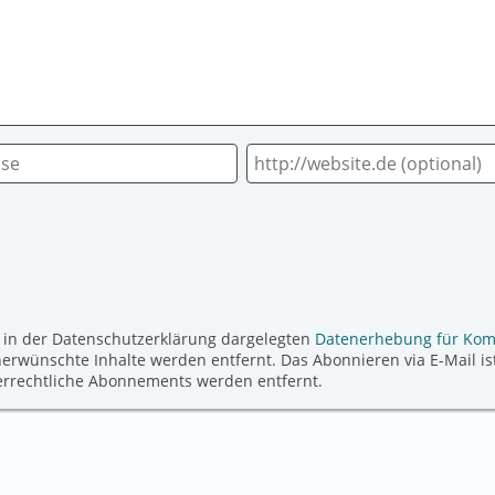
 in der Datenschutzerklärung dargelegten
Datenerhebung für Ko
ünschte Inhalte werden entfernt. Das Abonnieren via E-Mail ist
derrechtliche Abonnements werden entfernt.