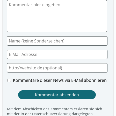
Kommentare dieser News via E-Mail abonnieren
Mit dem Abschicken des Kommentars erklären sie sich
mit der in der Datenschutzerklärung dargelegten