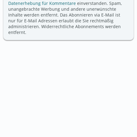
Datenerhebung für Kommentare
einverstanden. Spam,
unangebrachte Werbung und andere unerwünschte
Inhalte werden entfernt. Das Abonnieren via E-Mail ist
nur für E-Mail Adressen erlaubt die Sie rechtmäßig
administrieren. Widerrechtliche Abonnements werden
entfernt.