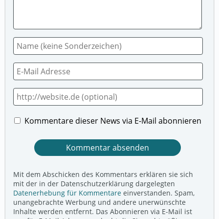
Kommentare dieser News via E-Mail abonnieren
Mit dem Abschicken des Kommentars erklären sie sich
mit der in der Datenschutzerklärung dargelegten
Datenerhebung für Kommentare
einverstanden. Spam,
unangebrachte Werbung und andere unerwünschte
Inhalte werden entfernt. Das Abonnieren via E-Mail ist