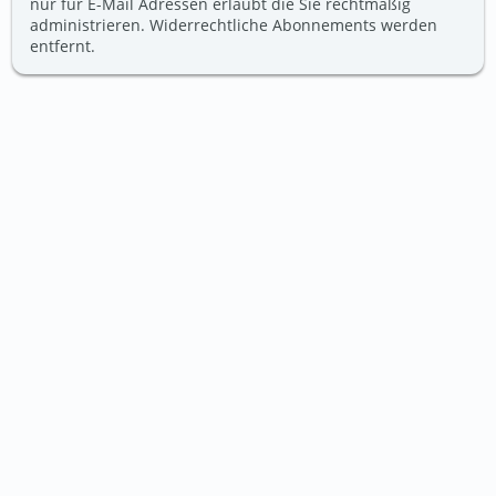
nur für E-Mail Adressen erlaubt die Sie rechtmäßig
administrieren. Widerrechtliche Abonnements werden
entfernt.