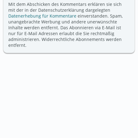
Mit dem Abschicken des Kommentars erklären sie sich
mit der in der Datenschutzerklärung dargelegten
Datenerhebung für Kommentare
einverstanden. Spam,
unangebrachte Werbung und andere unerwünschte
Inhalte werden entfernt. Das Abonnieren via E-Mail ist
nur für E-Mail Adressen erlaubt die Sie rechtmäßig
administrieren. Widerrechtliche Abonnements werden
entfernt.