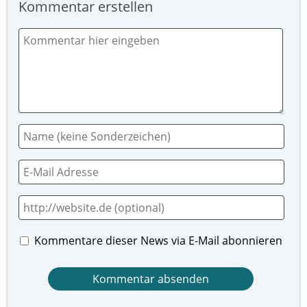
Kommentar erstellen
Kommentare dieser News via E-Mail abonnieren