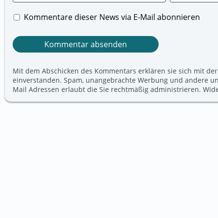
Kommentare dieser News via E-Mail abonnieren
Mit dem Abschicken des Kommentars erklären sie sich mit der
einverstanden. Spam, unangebrachte Werbung und andere unerw
Mail Adressen erlaubt die Sie rechtmäßig administrieren. Wi