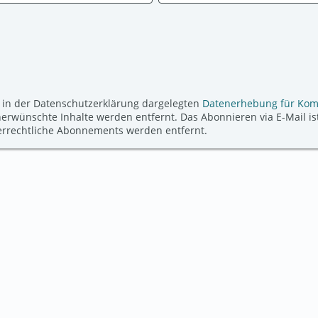
 in der Datenschutzerklärung dargelegten
Datenerhebung für Ko
ünschte Inhalte werden entfernt. Das Abonnieren via E-Mail ist
derrechtliche Abonnements werden entfernt.