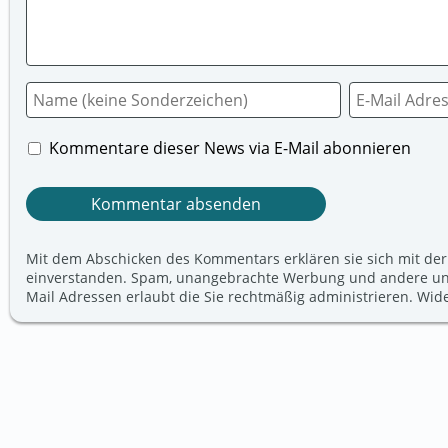
Kommentare dieser News via E-Mail abonnieren
Mit dem Abschicken des Kommentars erklären sie sich mit der
einverstanden. Spam, unangebrachte Werbung und andere unerw
Mail Adressen erlaubt die Sie rechtmäßig administrieren. Wi