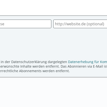
 in der Datenschutzerklärung dargelegten
Datenerhebung für Ko
ünschte Inhalte werden entfernt. Das Abonnieren via E-Mail ist
derrechtliche Abonnements werden entfernt.