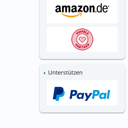
Unterstützen