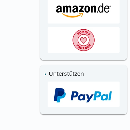
Unterstützen