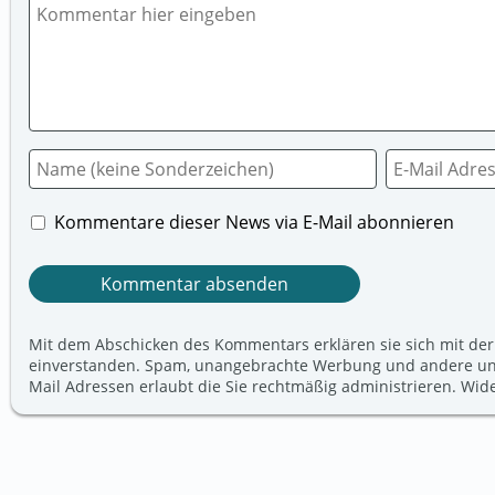
Kommentare dieser News via E-Mail abonnieren
Mit dem Abschicken des Kommentars erklären sie sich mit der
einverstanden. Spam, unangebrachte Werbung und andere unerw
Mail Adressen erlaubt die Sie rechtmäßig administrieren. Wi