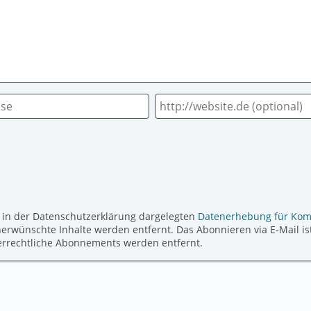
 in der Datenschutzerklärung dargelegten
Datenerhebung für Ko
ünschte Inhalte werden entfernt. Das Abonnieren via E-Mail ist
derrechtliche Abonnements werden entfernt.