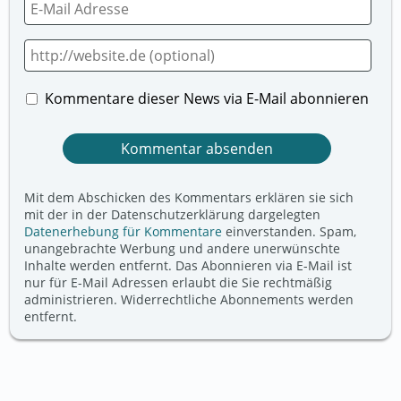
Kommentare dieser News via E-Mail abonnieren
Mit dem Abschicken des Kommentars erklären sie sich
mit der in der Datenschutzerklärung dargelegten
Datenerhebung für Kommentare
einverstanden. Spam,
unangebrachte Werbung und andere unerwünschte
Inhalte werden entfernt. Das Abonnieren via E-Mail ist
nur für E-Mail Adressen erlaubt die Sie rechtmäßig
administrieren. Widerrechtliche Abonnements werden
entfernt.