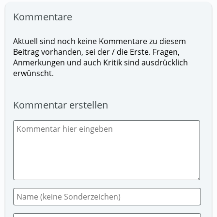
Kommentare
Aktuell sind noch keine Kommentare zu diesem
Beitrag vorhanden, sei der / die Erste. Fragen,
Anmerkungen und auch Kritik sind ausdrücklich
erwünscht.
Kommentar erstellen