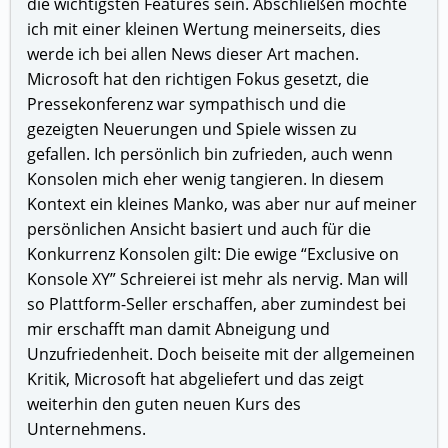
die wichtigsten Features sein. Abschließen möchte
ich mit einer kleinen Wertung meinerseits, dies
werde ich bei allen News dieser Art machen.
Microsoft hat den richtigen Fokus gesetzt, die
Pressekonferenz war sympathisch und die
gezeigten Neuerungen und Spiele wissen zu
gefallen. Ich persönlich bin zufrieden, auch wenn
Konsolen mich eher wenig tangieren. In diesem
Kontext ein kleines Manko, was aber nur auf meiner
persönlichen Ansicht basiert und auch für die
Konkurrenz Konsolen gilt: Die ewige “Exclusive on
Konsole XY” Schreierei ist mehr als nervig. Man will
so Plattform-Seller erschaffen, aber zumindest bei
mir erschafft man damit Abneigung und
Unzufriedenheit. Doch beiseite mit der allgemeinen
Kritik, Microsoft hat abgeliefert und das zeigt
weiterhin den guten neuen Kurs des
Unternehmens.