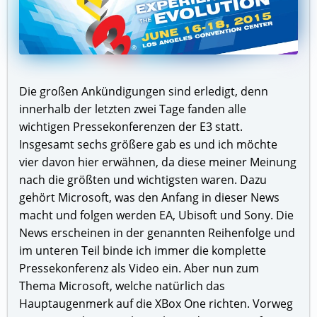
Die großen Ankündigungen sind erledigt, denn
innerhalb der letzten zwei Tage fanden alle
wichtigen Pressekonferenzen der E3 statt.
Insgesamt sechs größere gab es und ich möchte
vier davon hier erwähnen, da diese meiner Meinung
nach die größten und wichtigsten waren. Dazu
gehört Microsoft, was den Anfang in dieser News
macht und folgen werden EA, Ubisoft und Sony. Die
News erscheinen in der genannten Reihenfolge und
im unteren Teil binde ich immer die komplette
Pressekonferenz als Video ein. Aber nun zum
Thema Microsoft, welche natürlich das
Hauptaugenmerk auf die XBox One richten. Vorweg