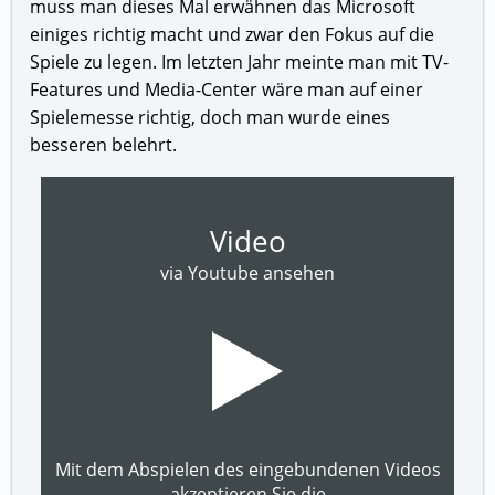
muss man dieses Mal erwähnen das Microsoft
einiges richtig macht und zwar den Fokus auf die
Spiele zu legen. Im letzten Jahr meinte man mit TV-
Features und Media-Center wäre man auf einer
Spielemesse richtig, doch man wurde eines
besseren belehrt.
Video
via Youtube ansehen
Mit dem Abspielen des eingebundenen Videos
akzeptieren Sie die