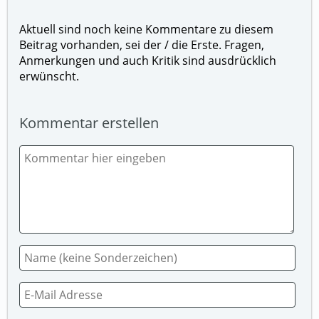
Aktuell sind noch keine Kommentare zu diesem
Beitrag vorhanden, sei der / die Erste. Fragen,
Anmerkungen und auch Kritik sind ausdrücklich
erwünscht.
Kommentar erstellen