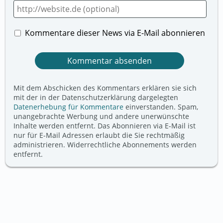
Kommentare dieser News via E-Mail abonnieren
Mit dem Abschicken des Kommentars erklären sie sich
mit der in der Datenschutzerklärung dargelegten
Datenerhebung für Kommentare
einverstanden. Spam,
unangebrachte Werbung und andere unerwünschte
Inhalte werden entfernt. Das Abonnieren via E-Mail ist
nur für E-Mail Adressen erlaubt die Sie rechtmäßig
administrieren. Widerrechtliche Abonnements werden
entfernt.