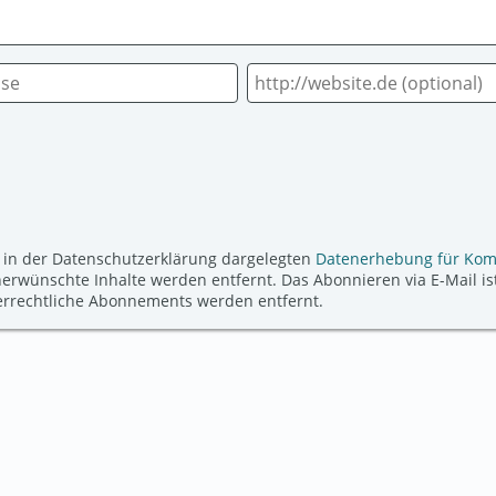
 in der Datenschutzerklärung dargelegten
Datenerhebung für Ko
ünschte Inhalte werden entfernt. Das Abonnieren via E-Mail ist
derrechtliche Abonnements werden entfernt.