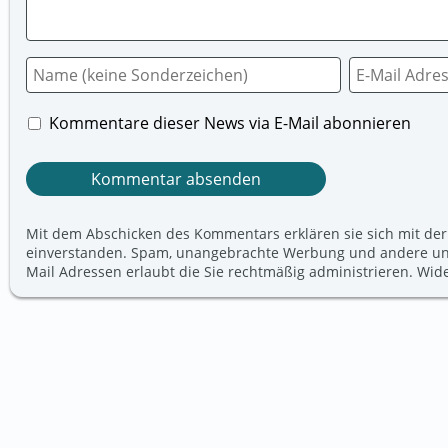
Kommentare dieser News via E-Mail abonnieren
Mit dem Abschicken des Kommentars erklären sie sich mit der
einverstanden. Spam, unangebrachte Werbung und andere unerw
Mail Adressen erlaubt die Sie rechtmäßig administrieren. Wi