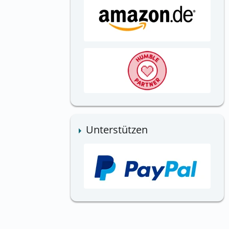
Unterstützen