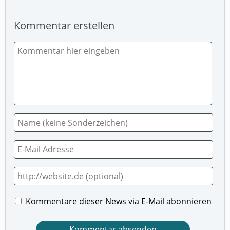
Kommentar erstellen
Kommentare dieser News via E-Mail abonnieren