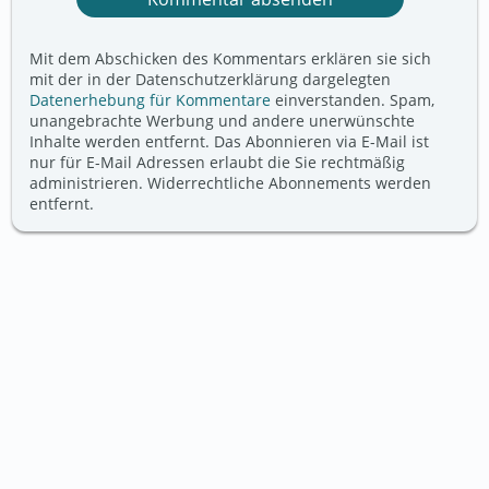
Mit dem Abschicken des Kommentars erklären sie sich
mit der in der Datenschutzerklärung dargelegten
Datenerhebung für Kommentare
einverstanden. Spam,
unangebrachte Werbung und andere unerwünschte
Inhalte werden entfernt. Das Abonnieren via E-Mail ist
nur für E-Mail Adressen erlaubt die Sie rechtmäßig
administrieren. Widerrechtliche Abonnements werden
entfernt.