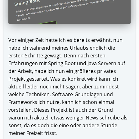
Vor einiger Zeit hatte ich es bereits erwähnt, nun
habe ich während meines Urlaubs endlich die
ersten Schritte gewagt. Denn nach ersten
Erfahrungen mit Spring Boot und Java Servern auf
der Arbeit, habe ich nun ein größeres privates
Projekt gestartet. Was es konkret wird kann ich
aktuell leider noch nicht sagen, aber zumindest
welche Techniken, Software-Grundlagen und
Frameworks ich nutze, kann ich schon einmal
vorstellen. Dieses Projekt ist auch der Grund
warum ich aktuell etwas weniger News schreibe als
sonst, da es doch die eine oder andere Stunde
meiner Freizeit frisst.