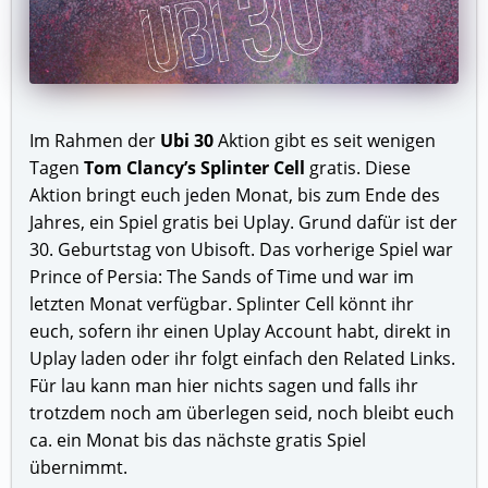
Im Rahmen der
Ubi 30
Aktion gibt es seit wenigen
Tagen
Tom Clancy’s Splinter Cell
gratis. Diese
Aktion bringt euch jeden Monat, bis zum Ende des
Jahres, ein Spiel gratis bei Uplay. Grund dafür ist der
30. Geburtstag von Ubisoft. Das vorherige Spiel war
Prince of Persia: The Sands of Time und war im
letzten Monat verfügbar. Splinter Cell könnt ihr
euch, sofern ihr einen Uplay Account habt, direkt in
Uplay laden oder ihr folgt einfach den Related Links.
Für lau kann man hier nichts sagen und falls ihr
trotzdem noch am überlegen seid, noch bleibt euch
ca. ein Monat bis das nächste gratis Spiel
übernimmt.