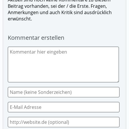
Beitrag vorhanden, sei der / die Erste. Fragen,
Anmerkungen und auch Kritik sind ausdrücklich
erwünscht.
Kommentar erstellen