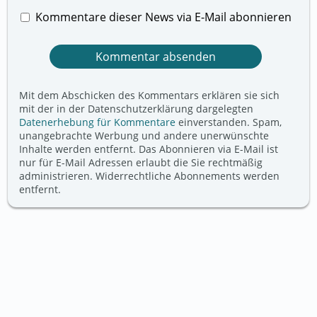
Kommentare dieser News via E-Mail abonnieren
Mit dem Abschicken des Kommentars erklären sie sich
mit der in der Datenschutzerklärung dargelegten
Datenerhebung für Kommentare
einverstanden. Spam,
unangebrachte Werbung und andere unerwünschte
Inhalte werden entfernt. Das Abonnieren via E-Mail ist
nur für E-Mail Adressen erlaubt die Sie rechtmäßig
administrieren. Widerrechtliche Abonnements werden
entfernt.