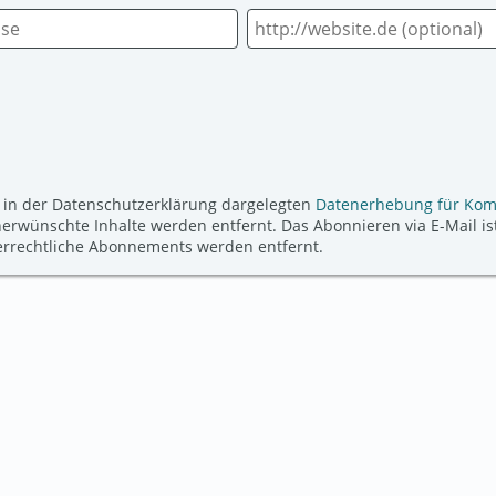
 in der Datenschutzerklärung dargelegten
Datenerhebung für Ko
ünschte Inhalte werden entfernt. Das Abonnieren via E-Mail ist
derrechtliche Abonnements werden entfernt.