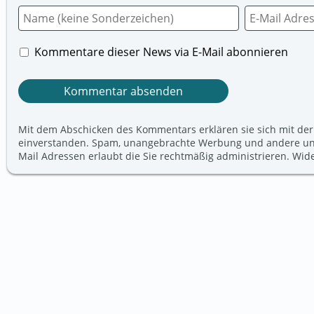
Kommentare dieser News via E-Mail abonnieren
Mit dem Abschicken des Kommentars erklären sie sich mit der
einverstanden. Spam, unangebrachte Werbung und andere unerw
Mail Adressen erlaubt die Sie rechtmäßig administrieren. Wi