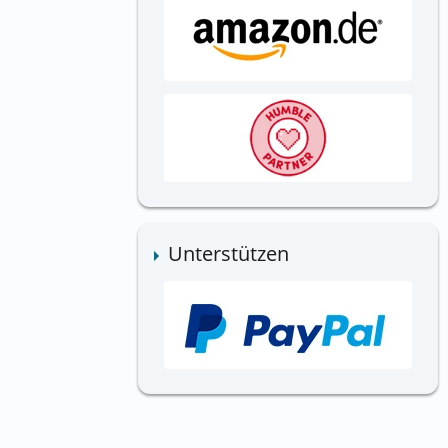
Unterstützen