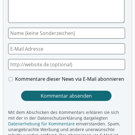
Kommentare dieser News via E-Mail abonnieren
Mit dem Abschicken des Kommentars erklären sie sich
mit der in der Datenschutzerklärung dargelegten
Datenerhebung für Kommentare
einverstanden. Spam,
unangebrachte Werbung und andere unerwünschte