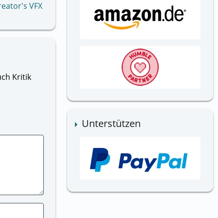
eator's VFX
ch Kritik
Unterstützen