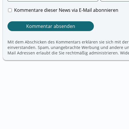
Kommentare dieser News via E-Mail abonnieren
Mit dem Abschicken des Kommentars erklären sie sich mit der
einverstanden. Spam, unangebrachte Werbung und andere unerw
Mail Adressen erlaubt die Sie rechtmäßig administrieren. Wi