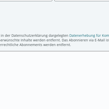
 in der Datenschutzerklärung dargelegten
Datenerhebung für Ko
ünschte Inhalte werden entfernt. Das Abonnieren via E-Mail ist
derrechtliche Abonnements werden entfernt.