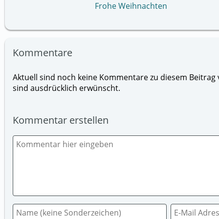
Frohe Weihnachten
Kommentare
Aktuell sind noch keine Kommentare zu diesem Beitrag v
sind ausdrücklich erwünscht.
Kommentar erstellen