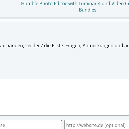
Humble Photo Editor with Luminar 4 und Video Cr
Bundles
orhanden, sei der / die Erste. Fragen, Anmerkungen und au