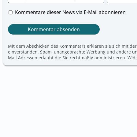
Kommentare dieser News via E-Mail abonnieren
Mit dem Abschicken des Kommentars erklären sie sich mit der
einverstanden. Spam, unangebrachte Werbung und andere unerw
Mail Adressen erlaubt die Sie rechtmäßig administrieren. Wi