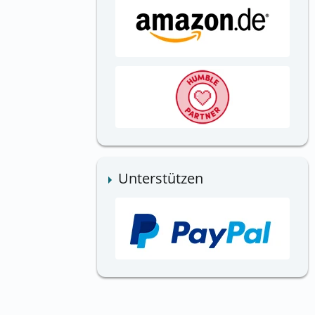
Unterstützen