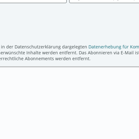
 in der Datenschutzerklärung dargelegten
Datenerhebung für Ko
ünschte Inhalte werden entfernt. Das Abonnieren via E-Mail ist
derrechtliche Abonnements werden entfernt.