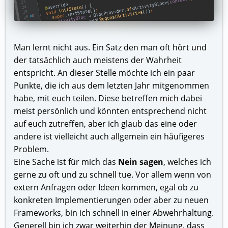
Man lernt nicht aus. Ein Satz den man oft hört und
der tatsächlich auch meistens der Wahrheit
entspricht. An dieser Stelle möchte ich ein paar
Punkte, die ich aus dem letzten Jahr mitgenommen
habe, mit euch teilen. Diese betreffen mich dabei
meist persönlich und könnten entsprechend nicht
auf euch zutreffen, aber ich glaub das eine oder
andere ist vielleicht auch allgemein ein häufigeres
Problem.
Eine Sache ist für mich das
Nein sagen
, welches ich
gerne zu oft und zu schnell tue. Vor allem wenn von
extern Anfragen oder Ideen kommen, egal ob zu
konkreten Implementierungen oder aber zu neuen
Frameworks, bin ich schnell in einer Abwehrhaltung.
Generell bin ich zwar weiterhin der Meinung, dass