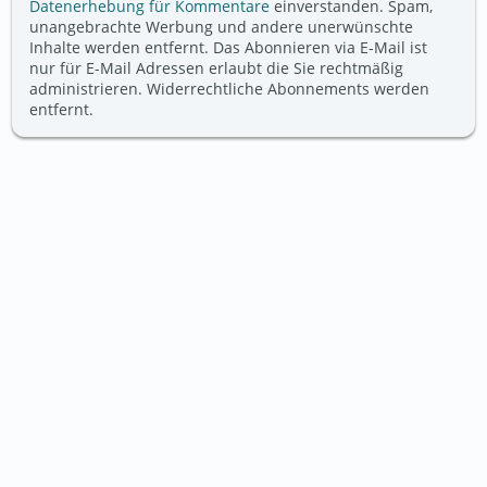
Datenerhebung für Kommentare
einverstanden. Spam,
unangebrachte Werbung und andere unerwünschte
Inhalte werden entfernt. Das Abonnieren via E-Mail ist
nur für E-Mail Adressen erlaubt die Sie rechtmäßig
administrieren. Widerrechtliche Abonnements werden
entfernt.