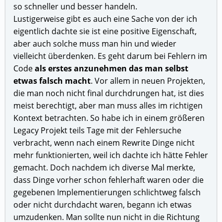
so schneller und besser handeln.
Lustigerweise gibt es auch eine Sache von der ich
eigentlich dachte sie ist eine positive Eigenschaft,
aber auch solche muss man hin und wieder
vielleicht überdenken. Es geht darum bei Fehlern im
Code
als erstes anzunehmen das man selbst
etwas falsch macht
. Vor allem in neuen Projekten,
die man noch nicht final durchdrungen hat, ist dies
meist berechtigt, aber man muss alles im richtigen
Kontext betrachten. So habe ich in einem größeren
Legacy Projekt teils Tage mit der Fehlersuche
verbracht, wenn nach einem Rewrite Dinge nicht
mehr funktionierten, weil ich dachte ich hätte Fehler
gemacht. Doch nachdem ich diverse Mal merkte,
dass Dinge vorher schon fehlerhaft waren oder die
gegebenen Implementierungen schlichtweg falsch
oder nicht durchdacht waren, begann ich etwas
umzudenken. Man sollte nun nicht in die Richtung