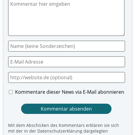
Kommentare dieser News via E-Mail abonnieren
Mit dem Abschicken des Kommentars erklären sie sich
mit der in der Datenschutzerklärung dargelegten