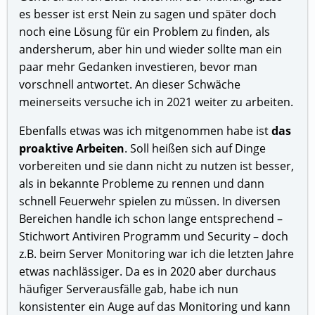
es besser ist erst Nein zu sagen und später doch
noch eine Lösung für ein Problem zu finden, als
andersherum, aber hin und wieder sollte man ein
paar mehr Gedanken investieren, bevor man
vorschnell antwortet. An dieser Schwäche
meinerseits versuche ich in 2021 weiter zu arbeiten.
Ebenfalls etwas was ich mitgenommen habe ist
das
proaktive Arbeiten
. Soll heißen sich auf Dinge
vorbereiten und sie dann nicht zu nutzen ist besser,
als in bekannte Probleme zu rennen und dann
schnell Feuerwehr spielen zu müssen. In diversen
Bereichen handle ich schon lange entsprechend –
Stichwort Antiviren Programm und Security – doch
z.B. beim Server Monitoring war ich die letzten Jahre
etwas nachlässiger. Da es in 2020 aber durchaus
häufiger Serverausfälle gab, habe ich nun
konsistenter ein Auge auf das Monitoring und kann