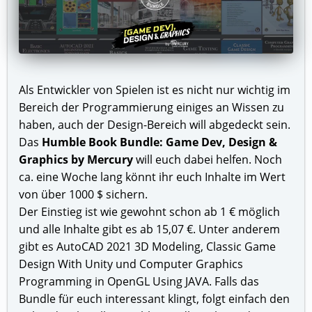
Als Entwickler von Spielen ist es nicht nur wichtig im
Bereich der Programmierung einiges an Wissen zu
haben, auch der Design-Bereich will abgedeckt sein.
Das
Humble Book Bundle: Game Dev, Design &
Graphics by Mercury
will euch dabei helfen. Noch
ca. eine Woche lang könnt ihr euch Inhalte im Wert
von über 1000 $ sichern.
Der Einstieg ist wie gewohnt schon ab 1 € möglich
und alle Inhalte gibt es ab 15,07 €. Unter anderem
gibt es AutoCAD 2021 3D Modeling, Classic Game
Design With Unity und Computer Graphics
Programming in OpenGL Using JAVA. Falls das
Bundle für euch interessant klingt, folgt einfach den