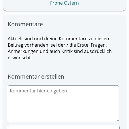
Frohe Ostern
Kommentare
Aktuell sind noch keine Kommentare zu diesem
Beitrag vorhanden, sei der / die Erste. Fragen,
Anmerkungen und auch Kritik sind ausdrücklich
erwünscht.
Kommentar erstellen