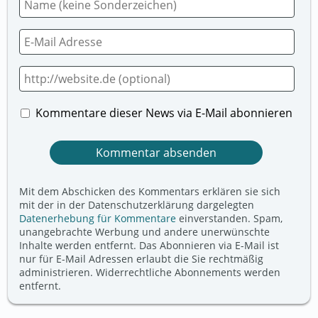
Kommentare dieser News via E-Mail abonnieren
Mit dem Abschicken des Kommentars erklären sie sich
mit der in der Datenschutzerklärung dargelegten
Datenerhebung für Kommentare
einverstanden. Spam,
unangebrachte Werbung und andere unerwünschte
Inhalte werden entfernt. Das Abonnieren via E-Mail ist
nur für E-Mail Adressen erlaubt die Sie rechtmäßig
administrieren. Widerrechtliche Abonnements werden
entfernt.