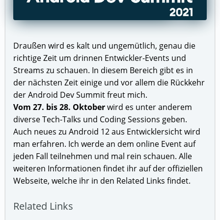
Draußen wird es kalt und ungemütlich, genau die
richtige Zeit um drinnen Entwickler-Events und
Streams zu schauen. In diesem Bereich gibt es in
der nächsten Zeit einige und vor allem die Rückkehr
der Android Dev Summit freut mich.
Vom 27. bis 28. Oktober
wird es unter anderem
diverse Tech-Talks und Coding Sessions geben.
Auch neues zu Android 12 aus Entwicklersicht wird
man erfahren. Ich werde an dem online Event auf
jeden Fall teilnehmen und mal rein schauen. Alle
weiteren Informationen findet ihr auf der offiziellen
Webseite, welche ihr in den Related Links findet.
Related Links