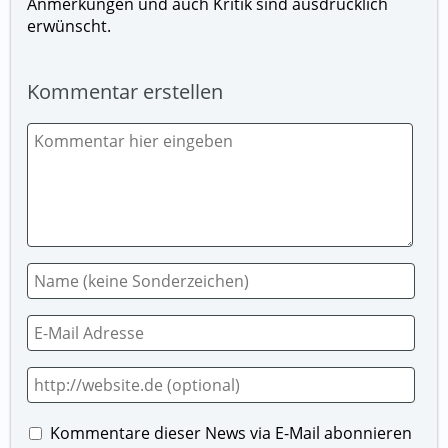
Anmerkungen und auch Kritik sind ausdrücklich
erwünscht.
Kommentar erstellen
Kommentare dieser News via E-Mail abonnieren