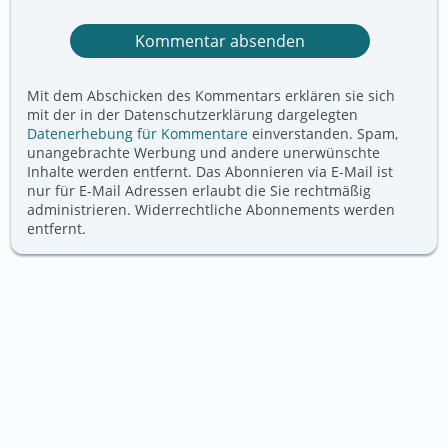
Mit dem Abschicken des Kommentars erklären sie sich
mit der in der Datenschutzerklärung dargelegten
Datenerhebung für Kommentare
einverstanden. Spam,
unangebrachte Werbung und andere unerwünschte
Inhalte werden entfernt. Das Abonnieren via E-Mail ist
nur für E-Mail Adressen erlaubt die Sie rechtmäßig
administrieren. Widerrechtliche Abonnements werden
entfernt.