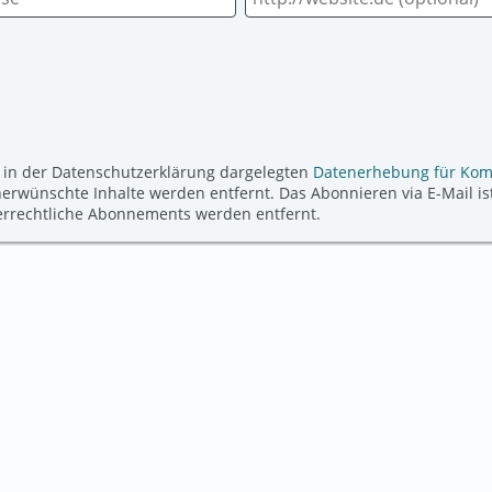
 in der Datenschutzerklärung dargelegten
Datenerhebung für Ko
ünschte Inhalte werden entfernt. Das Abonnieren via E-Mail ist
derrechtliche Abonnements werden entfernt.