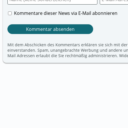
Kommentare dieser News via E-Mail abonnieren
Mit dem Abschicken des Kommentars erklären sie sich mit der
einverstanden. Spam, unangebrachte Werbung und andere unerw
Mail Adressen erlaubt die Sie rechtmäßig administrieren. Wi