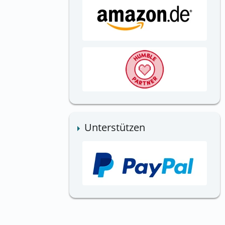
Unterstützen