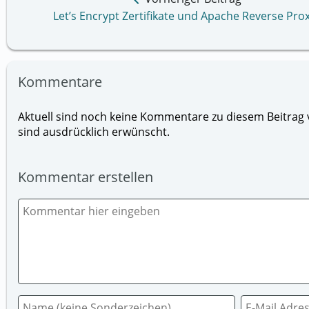
Let’s Encrypt Zertifikate und Apache Reverse Pro
Kommentare
Aktuell sind noch keine Kommentare zu diesem Beitrag v
sind ausdrücklich erwünscht.
Kommentar erstellen