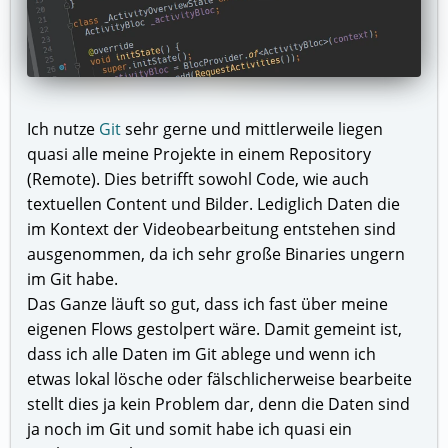
Ich nutze
Git
sehr gerne und mittlerweile liegen
quasi alle meine Projekte in einem Repository
(Remote). Dies betrifft sowohl Code, wie auch
textuellen Content und Bilder. Lediglich Daten die
im Kontext der Videobearbeitung entstehen sind
ausgenommen, da ich sehr große Binaries ungern
im Git habe.
Das Ganze läuft so gut, dass ich fast über meine
eigenen Flows gestolpert wäre. Damit gemeint ist,
dass ich alle Daten im Git ablege und wenn ich
etwas lokal lösche oder fälschlicherweise bearbeite
stellt dies ja kein Problem dar, denn die Daten sind
ja noch im Git und somit habe ich quasi ein