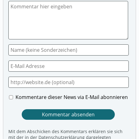
Kommentare dieser News via E-Mail abonnieren
Mit dem Abschicken des Kommentars erklären sie sich
mit der in der Datenschutzerklärung dargelegten