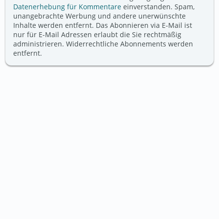
Datenerhebung für Kommentare
einverstanden. Spam,
unangebrachte Werbung und andere unerwünschte
Inhalte werden entfernt. Das Abonnieren via E-Mail ist
nur für E-Mail Adressen erlaubt die Sie rechtmäßig
administrieren. Widerrechtliche Abonnements werden
entfernt.