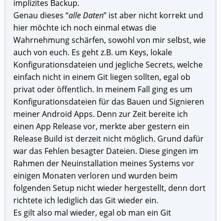
implizites Backup.
Genau dieses “
alle Daten
” ist aber nicht korrekt und
hier möchte ich noch einmal etwas die
Wahrnehmung schärfen, sowohl von mir selbst, wie
auch von euch. Es geht z.B. um Keys, lokale
Konfigurationsdateien und jegliche Secrets, welche
einfach nicht in einem Git liegen sollten, egal ob
privat oder öffentlich. In meinem Fall ging es um
Konfigurationsdateien für das Bauen und Signieren
meiner Android Apps. Denn zur Zeit bereite ich
einen App Release vor, merkte aber gestern ein
Release Build ist derzeit nicht möglich. Grund dafür
war das Fehlen besagter Dateien. Diese gingen im
Rahmen der Neuinstallation meines Systems vor
einigen Monaten verloren und wurden beim
folgenden Setup nicht wieder hergestellt, denn dort
richtete ich lediglich das Git wieder ein.
Es gilt also mal wieder, egal ob man ein Git