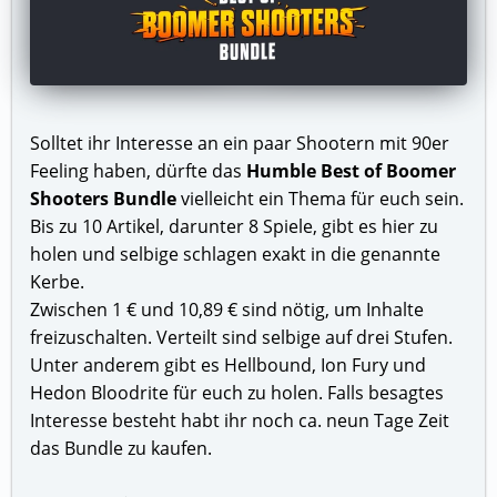
Solltet ihr Interesse an ein paar Shootern mit 90er
Feeling haben, dürfte das
Humble Best of Boomer
Shooters Bundle
vielleicht ein Thema für euch sein.
Bis zu 10 Artikel, darunter 8 Spiele, gibt es hier zu
holen und selbige schlagen exakt in die genannte
Kerbe.
Zwischen 1 € und 10,89 € sind nötig, um Inhalte
freizuschalten. Verteilt sind selbige auf drei Stufen.
Unter anderem gibt es Hellbound, Ion Fury und
Hedon Bloodrite für euch zu holen. Falls besagtes
Interesse besteht habt ihr noch ca. neun Tage Zeit
das Bundle zu kaufen.