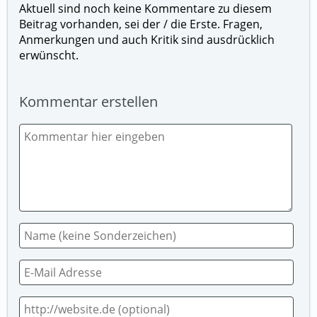
Aktuell sind noch keine Kommentare zu diesem
Beitrag vorhanden, sei der / die Erste. Fragen,
Anmerkungen und auch Kritik sind ausdrücklich
erwünscht.
Kommentar erstellen