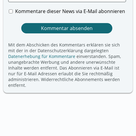
Kommentare dieser News via E-Mail abonnieren
Mit dem Abschicken des Kommentars erklären sie sich
mit der in der Datenschutzerklärung dargelegten
Datenerhebung für Kommentare
einverstanden. Spam,
unangebrachte Werbung und andere unerwünschte
Inhalte werden entfernt. Das Abonnieren via E-Mail ist
nur für E-Mail Adressen erlaubt die Sie rechtmäßig
administrieren. Widerrechtliche Abonnements werden
entfernt.