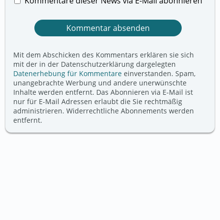
Kommentare dieser News via E-Mail abonnieren
Mit dem Abschicken des Kommentars erklären sie sich
mit der in der Datenschutzerklärung dargelegten
Datenerhebung für Kommentare
einverstanden. Spam,
unangebrachte Werbung und andere unerwünschte
Inhalte werden entfernt. Das Abonnieren via E-Mail ist
nur für E-Mail Adressen erlaubt die Sie rechtmäßig
administrieren. Widerrechtliche Abonnements werden
entfernt.