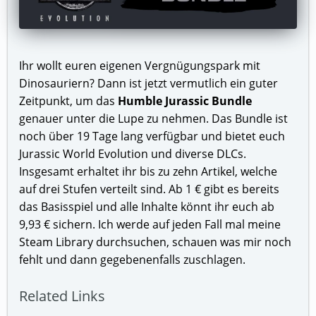
Ihr wollt euren eigenen Vergnügungspark mit
Dinosauriern? Dann ist jetzt vermutlich ein guter
Zeitpunkt, um das
Humble Jurassic Bundle
genauer unter die Lupe zu nehmen. Das Bundle ist
noch über 19 Tage lang verfügbar und bietet euch
Jurassic World Evolution und diverse DLCs.
Insgesamt erhaltet ihr bis zu zehn Artikel, welche
auf drei Stufen verteilt sind. Ab 1 € gibt es bereits
das Basisspiel und alle Inhalte könnt ihr euch ab
9,93 € sichern. Ich werde auf jeden Fall mal meine
Steam Library durchsuchen, schauen was mir noch
fehlt und dann gegebenenfalls zuschlagen.
Related Links