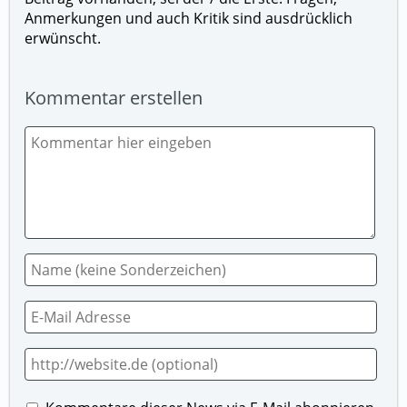
Anmerkungen und auch Kritik sind ausdrücklich
erwünscht.
Kommentar erstellen