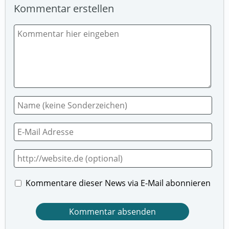
Kommentar erstellen
Kommentare dieser News via E-Mail abonnieren