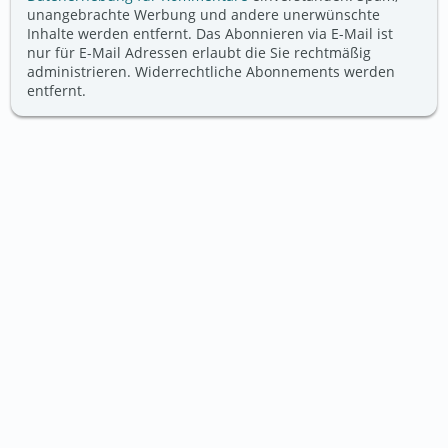
unangebrachte Werbung und andere unerwünschte
Inhalte werden entfernt. Das Abonnieren via E-Mail ist
nur für E-Mail Adressen erlaubt die Sie rechtmäßig
administrieren. Widerrechtliche Abonnements werden
entfernt.