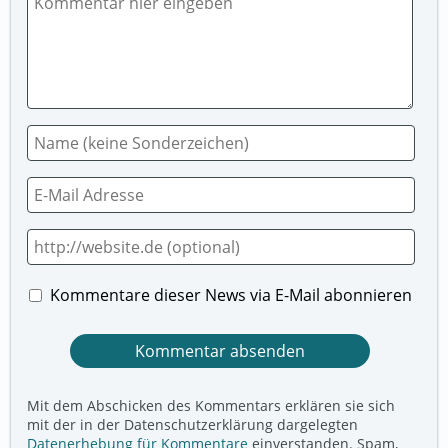
Kommentare dieser News via E-Mail abonnieren
Mit dem Abschicken des Kommentars erklären sie sich
mit der in der Datenschutzerklärung dargelegten
Datenerhebung für Kommentare
einverstanden. Spam,