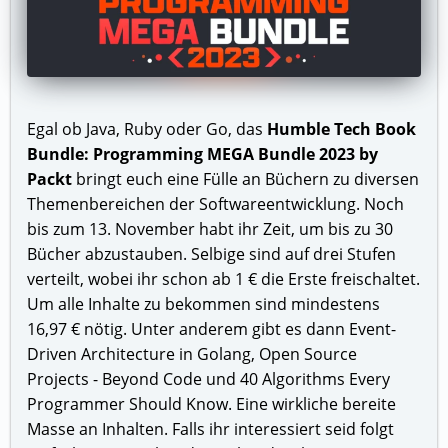
Egal ob Java, Ruby oder Go, das
Humble Tech Book
Bundle: Programming MEGA Bundle 2023 by
Packt
bringt euch eine Fülle an Büchern zu diversen
Themenbereichen der Softwareentwicklung. Noch
bis zum 13. November habt ihr Zeit, um bis zu 30
Bücher abzustauben. Selbige sind auf drei Stufen
verteilt, wobei ihr schon ab 1 € die Erste freischaltet.
Um alle Inhalte zu bekommen sind mindestens
16,97 € nötig. Unter anderem gibt es dann Event-
Driven Architecture in Golang, Open Source
Projects - Beyond Code und 40 Algorithms Every
Programmer Should Know. Eine wirkliche bereite
Masse an Inhalten. Falls ihr interessiert seid folgt