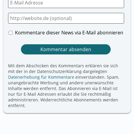
Kommentare dieser News via E-Mail abonnieren
Mit dem Abschicken des Kommentars erklären sie sich
mit der in der Datenschutzerklärung dargelegten
Datenerhebung für Kommentare
einverstanden. Spam,
unangebrachte Werbung und andere unerwünschte
Inhalte werden entfernt. Das Abonnieren via E-Mail ist
nur für E-Mail Adressen erlaubt die Sie rechtmäßig
administrieren. Widerrechtliche Abonnements werden
entfernt.