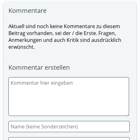
Kommentare
Aktuell sind noch keine Kommentare zu diesem
Beitrag vorhanden, sei der / die Erste. Fragen,
Anmerkungen und auch Kritik sind ausdrücklich
erwünscht.
Kommentar erstellen