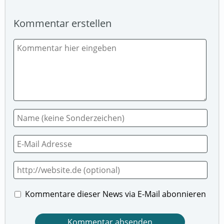
Kommentar erstellen
Kommentare dieser News via E-Mail abonnieren