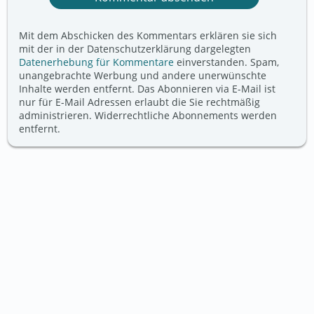
Mit dem Abschicken des Kommentars erklären sie sich
mit der in der Datenschutzerklärung dargelegten
Datenerhebung für Kommentare
einverstanden. Spam,
unangebrachte Werbung und andere unerwünschte
Inhalte werden entfernt. Das Abonnieren via E-Mail ist
nur für E-Mail Adressen erlaubt die Sie rechtmäßig
administrieren. Widerrechtliche Abonnements werden
entfernt.