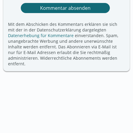
Mit dem Abschicken des Kommentars erklären sie sich
mit der in der Datenschutzerklärung dargelegten
Datenerhebung für Kommentare
einverstanden. Spam,
unangebrachte Werbung und andere unerwünschte
Inhalte werden entfernt. Das Abonnieren via E-Mail ist
nur für E-Mail Adressen erlaubt die Sie rechtmäßig
administrieren. Widerrechtliche Abonnements werden
entfernt.