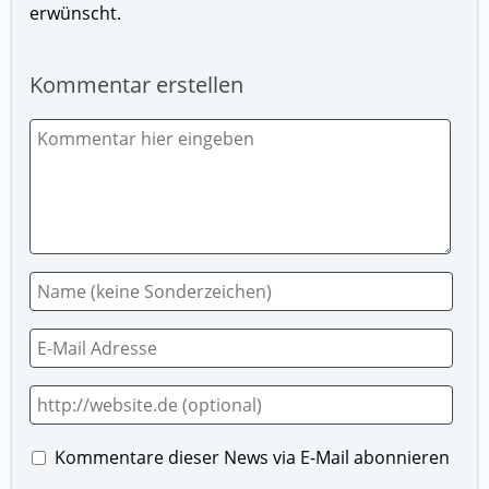
erwünscht.
Kommentar erstellen
Kommentare dieser News via E-Mail abonnieren