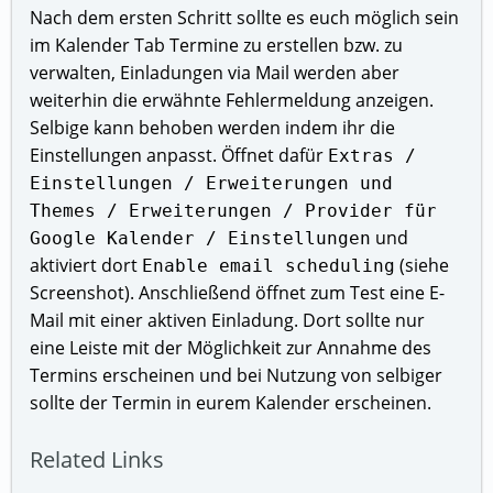
Nach dem ersten Schritt sollte es euch möglich sein
im Kalender Tab Termine zu erstellen bzw. zu
verwalten, Einladungen via Mail werden aber
weiterhin die erwähnte Fehlermeldung anzeigen.
Selbige kann behoben werden indem ihr die
Einstellungen anpasst. Öffnet dafür
Extras /
Einstellungen / Erweiterungen und
Themes / Erweiterungen / Provider für
und
Google Kalender / Einstellungen
aktiviert dort
(siehe
Enable email scheduling
Screenshot). Anschließend öffnet zum Test eine E-
Mail mit einer aktiven Einladung. Dort sollte nur
eine Leiste mit der Möglichkeit zur Annahme des
Termins erscheinen und bei Nutzung von selbiger
sollte der Termin in eurem Kalender erscheinen.
Related Links