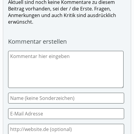
Aktuell sind noch keine Kommentare zu diesem
Beitrag vorhanden, sei der / die Erste. Fragen,
Anmerkungen und auch Kritik sind ausdrücklich
erwünscht.
Kommentar erstellen