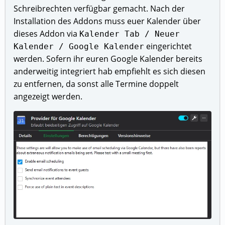
Schreibrechten verfügbar gemacht. Nach der
Installation des Addons muss euer Kalender über
dieses Addon via
Kalender Tab / Neuer
eingerichtet
Kalender / Google Kalender
werden. Sofern ihr euren Google Kalender bereits
anderweitig integriert hab empfiehlt es sich diesen
zu entfernen, da sonst alle Termine doppelt
angezeigt werden.