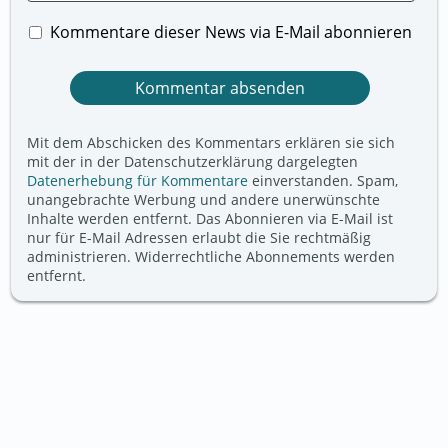
Kommentare dieser News via E-Mail abonnieren
Mit dem Abschicken des Kommentars erklären sie sich
mit der in der Datenschutzerklärung dargelegten
Datenerhebung für Kommentare
einverstanden. Spam,
unangebrachte Werbung und andere unerwünschte
Inhalte werden entfernt. Das Abonnieren via E-Mail ist
nur für E-Mail Adressen erlaubt die Sie rechtmäßig
administrieren. Widerrechtliche Abonnements werden
entfernt.