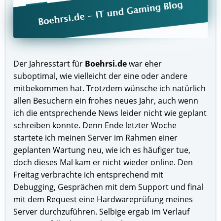
Der Jahresstart für
Boehrsi.de
war eher
suboptimal, wie vielleicht der eine oder andere
mitbekommen hat. Trotzdem wünsche ich natürlich
allen Besuchern ein frohes neues Jahr, auch wenn
ich die entsprechende News leider nicht wie geplant
schreiben konnte. Denn Ende letzter Woche
startete ich meinen Server im Rahmen einer
geplanten Wartung neu, wie ich es häufiger tue,
doch dieses Mal kam er nicht wieder online. Den
Freitag verbrachte ich entsprechend mit
Debugging, Gesprächen mit dem Support und final
mit dem Request eine Hardwareprüfung meines
Server durchzuführen. Selbige ergab im Verlauf