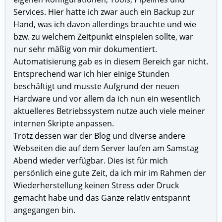
Services. Hier hatte ich zwar auch ein Backup zur
Hand, was ich davon allerdings brauchte und wie
bzw. zu welchem Zeitpunkt einspielen sollte, war
nur sehr mäßig von mir dokumentiert.
Automatisierung gab es in diesem Bereich gar nicht.
Entsprechend war ich hier einige Stunden
beschäftigt und musste Aufgrund der neuen
Hardware und vor allem da ich nun ein wesentlich
aktuelleres Betriebssystem nutze auch viele meiner
internen Skripte anpassen.
Trotz dessen war der Blog und diverse andere
Webseiten die auf dem Server laufen am Samstag
Abend wieder verfügbar. Dies ist für mich
persönlich eine gute Zeit, da ich mir im Rahmen der
Wiederherstellung keinen Stress oder Druck
gemacht habe und das Ganze relativ entspannt
angegangen bin.