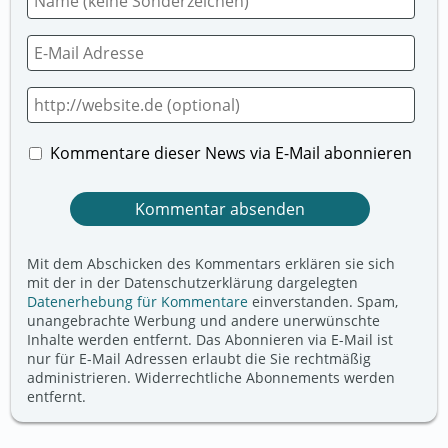
Kommentare dieser News via E-Mail abonnieren
Mit dem Abschicken des Kommentars erklären sie sich
mit der in der Datenschutzerklärung dargelegten
Datenerhebung für Kommentare
einverstanden. Spam,
unangebrachte Werbung und andere unerwünschte
Inhalte werden entfernt. Das Abonnieren via E-Mail ist
nur für E-Mail Adressen erlaubt die Sie rechtmäßig
administrieren. Widerrechtliche Abonnements werden
entfernt.