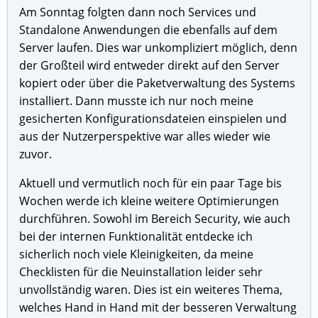
Am Sonntag folgten dann noch Services und
Standalone Anwendungen die ebenfalls auf dem
Server laufen. Dies war unkompliziert möglich, denn
der Großteil wird entweder direkt auf den Server
kopiert oder über die Paketverwaltung des Systems
installiert. Dann musste ich nur noch meine
gesicherten Konfigurationsdateien einspielen und
aus der Nutzerperspektive war alles wieder wie
zuvor.
Aktuell und vermutlich noch für ein paar Tage bis
Wochen werde ich kleine weitere Optimierungen
durchführen. Sowohl im Bereich Security, wie auch
bei der internen Funktionalität entdecke ich
sicherlich noch viele Kleinigkeiten, da meine
Checklisten für die Neuinstallation leider sehr
unvollständig waren. Dies ist ein weiteres Thema,
welches Hand in Hand mit der besseren Verwaltung