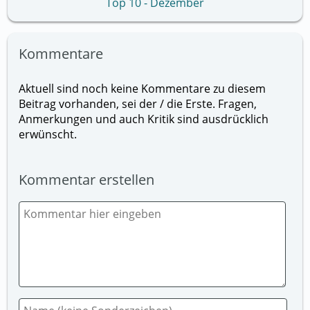
Top 10 - Dezember
Kommentare
Aktuell sind noch keine Kommentare zu diesem
Beitrag vorhanden, sei der / die Erste. Fragen,
Anmerkungen und auch Kritik sind ausdrücklich
erwünscht.
Kommentar erstellen