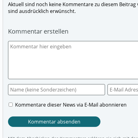
Aktuell sind noch keine Kommentare zu diesem Beitrag v
sind ausdrücklich erwünscht.
Kommentar erstellen
Kommentare dieser News via E-Mail abonnieren