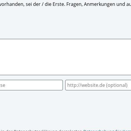
orhanden, sei der / die Erste. Fragen, Anmerkungen und au