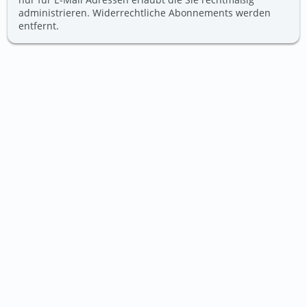
administrieren. Widerrechtliche Abonnements werden
entfernt.