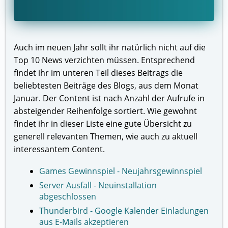
Auch im neuen Jahr sollt ihr natürlich nicht auf die
Top 10 News verzichten müssen. Entsprechend
findet ihr im unteren Teil dieses Beitrags die
beliebtesten Beiträge des Blogs, aus dem Monat
Januar. Der Content ist nach Anzahl der Aufrufe in
absteigender Reihenfolge sortiert. Wie gewohnt
findet ihr in dieser Liste eine gute Übersicht zu
generell relevanten Themen, wie auch zu aktuell
interessantem Content.
Games Gewinnspiel - Neujahrsgewinnspiel
Server Ausfall - Neuinstallation
abgeschlossen
Thunderbird - Google Kalender Einladungen
aus E-Mails akzeptieren