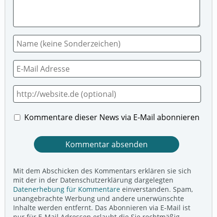
Kommentare dieser News via E-Mail abonnieren
Mit dem Abschicken des Kommentars erklären sie sich
mit der in der Datenschutzerklärung dargelegten
Datenerhebung für Kommentare
einverstanden. Spam,
unangebrachte Werbung und andere unerwünschte
Inhalte werden entfernt. Das Abonnieren via E-Mail ist
nur für E-Mail Adressen erlaubt die Sie rechtmäßig