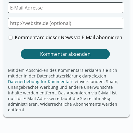
Kommentare dieser News via E-Mail abonnieren
Mit dem Abschicken des Kommentars erklären sie sich
mit der in der Datenschutzerklärung dargelegten
Datenerhebung für Kommentare
einverstanden. Spam,
unangebrachte Werbung und andere unerwünschte
Inhalte werden entfernt. Das Abonnieren via E-Mail ist
nur für E-Mail Adressen erlaubt die Sie rechtmäßig
administrieren. Widerrechtliche Abonnements werden
entfernt.