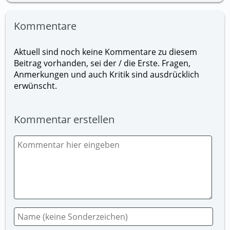
Kommentare
Aktuell sind noch keine Kommentare zu diesem
Beitrag vorhanden, sei der / die Erste. Fragen,
Anmerkungen und auch Kritik sind ausdrücklich
erwünscht.
Kommentar erstellen