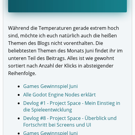
Während die Temperaturen gerade extrem hoch
sind, möchte ich euch natürlich auch die heißen
Themen des Blogs nicht vorenthalten. Die
beliebtesten Themen des Monats Juni findet ihr im
unteren Teil des Beitrags. Alles ist wie gewohnt
sortiert nach Anzahl der Klicks in absteigender
Reihenfolge.
Games Gewinnspiel Juni
Alle Godot Engine Nodes erklärt
Devlog #1 - Project Space - Mein Einstieg in
die Spieleentwicklung
Devlog #8 - Project Space - Überblick und
Fortschritt bei Screens und UI
Games Gewinnspiel Juni