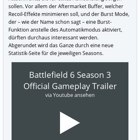
sollen. Vor allem der Aftermarket Buffer, welcher
Recoil-Effekte minimieren soll, und der Burst Mode,
der – wie der Name schon sagt – eine Burst-
Funktion anstelle des Automatikmodus aktiviert,
dürften durchaus interessant werden.
Abgerundet wird das Ganze durch eine neue
Statistik-Seite für die jeweiligen Seasons.
Battlefield 6 Season 3
Official Gameplay Trailer
via Youtube ansehen