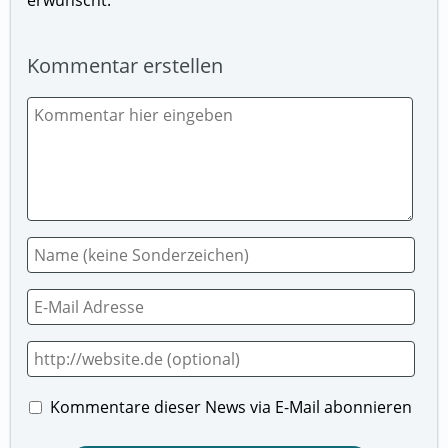
Kommentar erstellen
Kommentare dieser News via E-Mail abonnieren