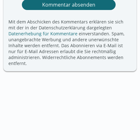
Mit dem Abschicken des Kommentars erklären sie sich
mit der in der Datenschutzerklärung dargelegten
Datenerhebung für Kommentare
einverstanden. Spam,
unangebrachte Werbung und andere unerwünschte
Inhalte werden entfernt. Das Abonnieren via E-Mail ist
nur für E-Mail Adressen erlaubt die Sie rechtmäßig
administrieren. Widerrechtliche Abonnements werden
entfernt.